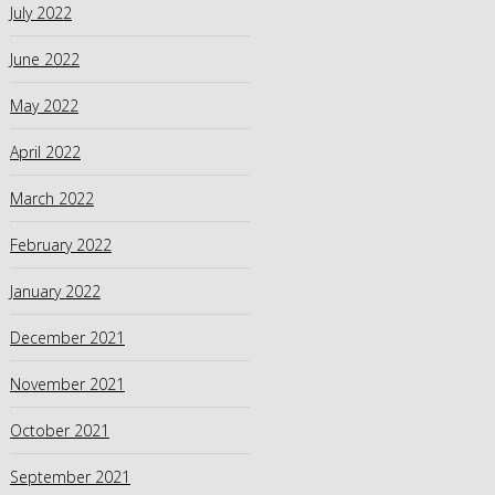
July 2022
June 2022
May 2022
April 2022
March 2022
February 2022
January 2022
December 2021
November 2021
October 2021
September 2021