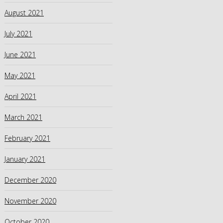
August 2021
July 2021
June 2021
May 2021
April 2021
March 2021
February 2021
January 2021
December 2020
November 2020
October 2020