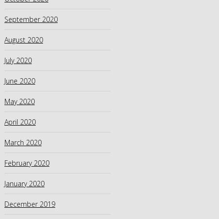
September 2020
August 2020
July 2020
June 2020
May 2020
April 2020
March 2020
February 2020
January 2020
December 2019