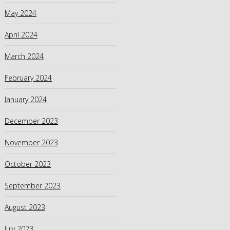
May 2024
April 2024
March 2024
February 2024
January 2024
December 2023
November 2023
October 2023
September 2023
August 2023
July 2023