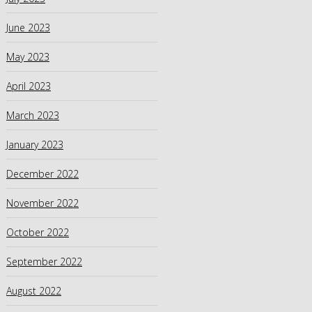
June 2023
May 2023
April 2023
March 2023
January 2023
December 2022
November 2022
October 2022
September 2022
August 2022