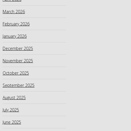
March 2026
February 2026
January 2026
December 2025
November 2025
October 2025
September 2025
August 2025
July 2025
June 2025