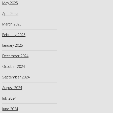
May 2025
April 2025
March 2025
February 2025
January 2025
December 2024
October 2024
September 2024
August 2024
July 2024
June 2024