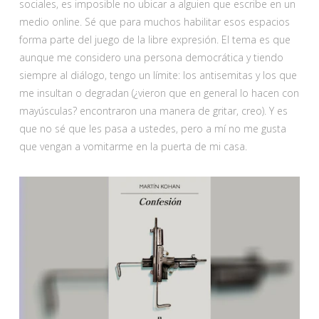
sociales, es imposible no ubicar a alguien que escribe en un
medio online. Sé que para muchos habilitar esos espacios
forma parte del juego de la libre expresión. El tema es que
aunque me considero una persona democrática y tiendo
siempre al diálogo, tengo un límite: los antisemitas y los que
me insultan o degradan (¿vieron que en general lo hacen con
mayúsculas? encontraron una manera de gritar, creo). Y es
que no sé que les pasa a ustedes, pero a mí no me gusta
que vengan a vomitarme en la puerta de mi casa.