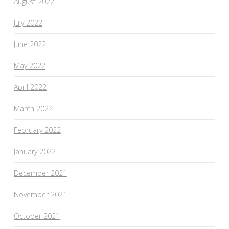
August 2022
July 2022
June 2022
May 2022
April 2022
March 2022
February 2022
January 2022
December 2021
November 2021
October 2021