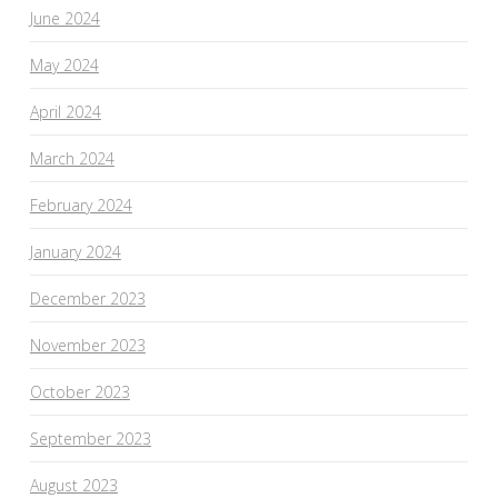
June 2024
May 2024
April 2024
March 2024
February 2024
January 2024
December 2023
November 2023
October 2023
September 2023
August 2023