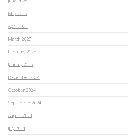
June 2025
May 2025
April 2025
March 2025
February 2025
January 2025
December 2024
October 2024
September 2024
August 2024
July 2024