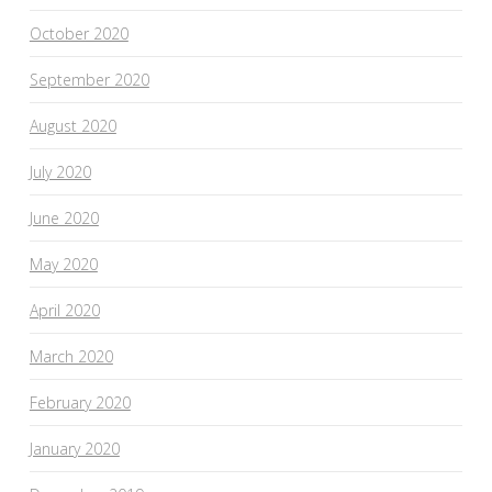
October 2020
September 2020
August 2020
July 2020
June 2020
May 2020
April 2020
March 2020
February 2020
January 2020