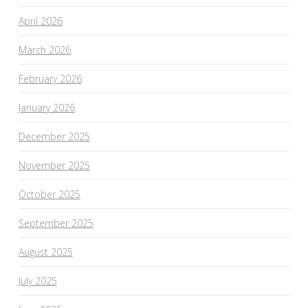
April 2026
March 2026
February 2026
January 2026
December 2025
November 2025
October 2025
September 2025
August 2025
July 2025