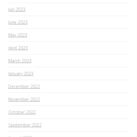
July 2023
June 2023
May 2023
April 2023
March 2023
January 2023
December 2022
November 2022
October 2022
September 2022