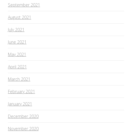
September 2021
August 2021
July 2021
June 2021
May 2021
April 2021
March 2021
February 2021
January 2021
December 2020
November 2020