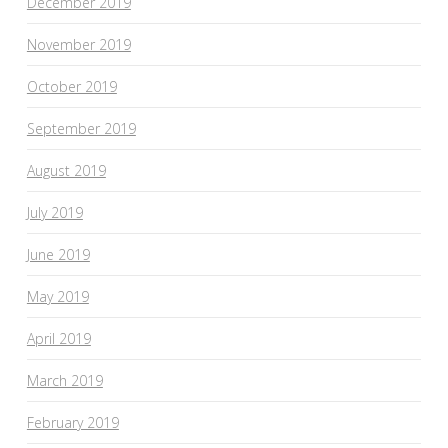
December 2019
November 2019
October 2019
September 2019
August 2019
July 2019
June 2019
May 2019
April 2019
March 2019
February 2019