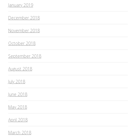
January 2019
December 2018
November 2018
October 2018
September 2018
August 2018
July 2018
June 2018
May 2018
April 2018
March 2018