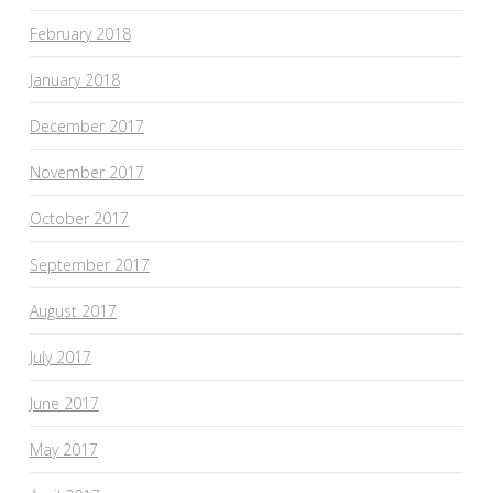
February 2018
January 2018
December 2017
November 2017
October 2017
September 2017
August 2017
July 2017
June 2017
May 2017